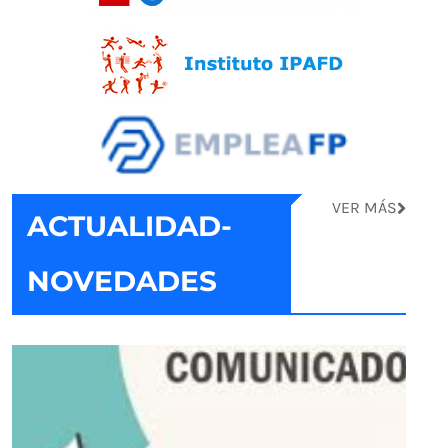
VER MÁS
ACTUALIDAD-
NOVEDADES