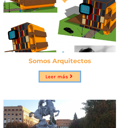
Somos Arquitectos
Leer más