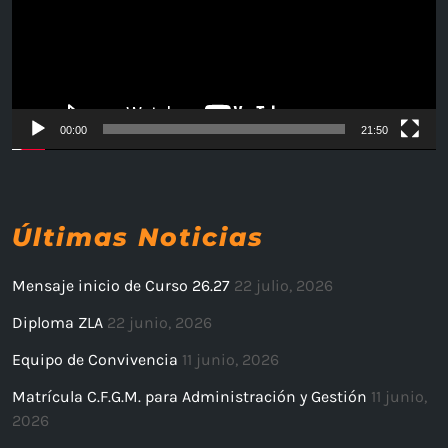
00:00
21:50
Últimas Noticias
Mensaje inicio de Curso 26.27
22 julio, 2026
Diploma ZLA
22 junio, 2026
Equipo de Convivencia
11 junio, 2026
Matrícula C.F.G.M. para Administración y Gestión
11 junio,
2026