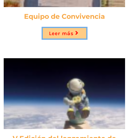
Equipo de Convivencia
Leer más