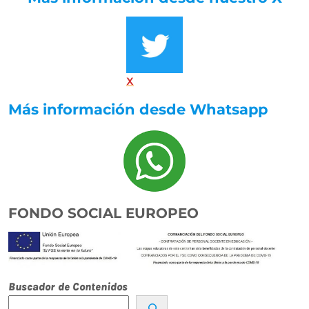
X
Más información desde Whatsapp
FONDO SOCIAL EUROPEO
Buscador de Contenidos