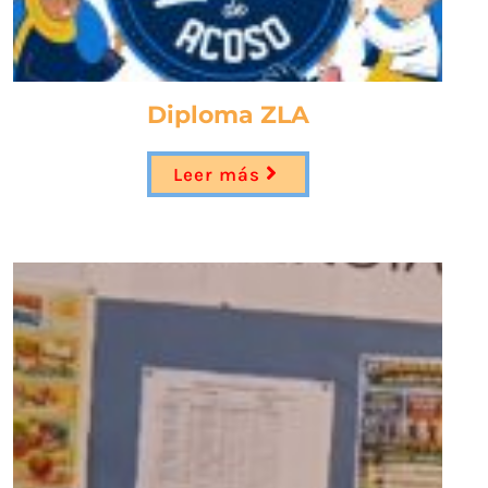
Diploma ZLA
Leer más