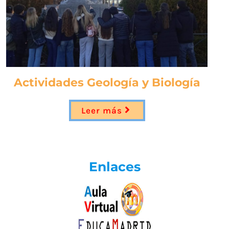
Actividades Geología y Biología
Leer más
Enlaces