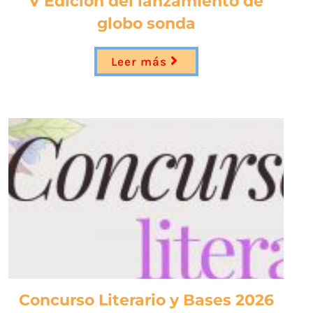
V Edición del lanzamiento de
globo sonda
Leer más
Concurso Literario y Bases 2026