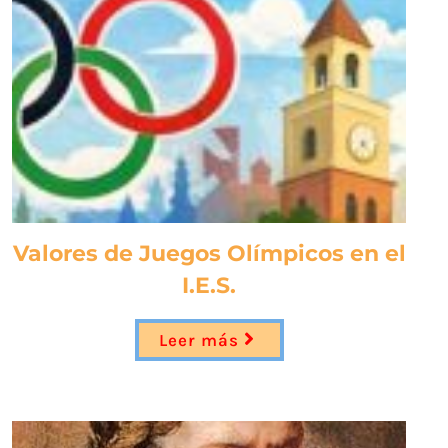
Valores de Juegos Olímpicos en el
I.E.S.
Leer más