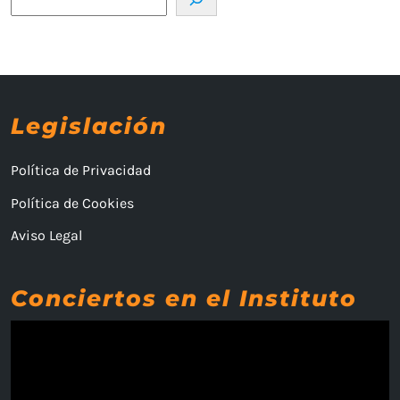
Legislación
Política de Privacidad
Política de Cookies
Aviso Legal
Conciertos en el Instituto
Reproductor
de
vídeo