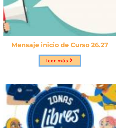
Mensaje inicio de Curso 26.27
Leer más