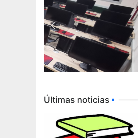
Últimas noticias