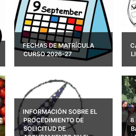
FECHAS DE MATRÍCULA
C
CURSO 2026-27
L
INFORMACIÓN SOBRE EL
PROCEDIMIENTO DE
8
SOLICITUD DE
B