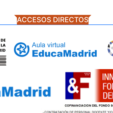
ACCESOS DIRECTOS