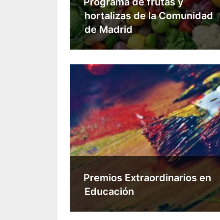
Programa de frutas y
hortalizas de la Comunidad
de Madrid
Premios Extraordinarios en
Educación