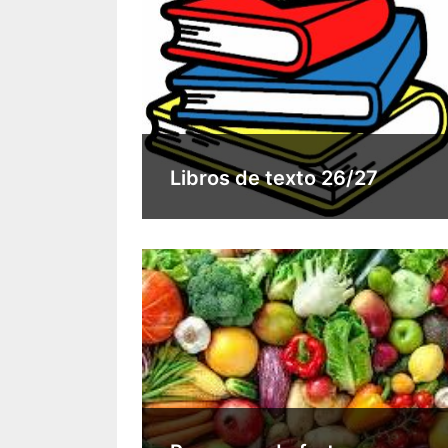
Libros de texto 26/27