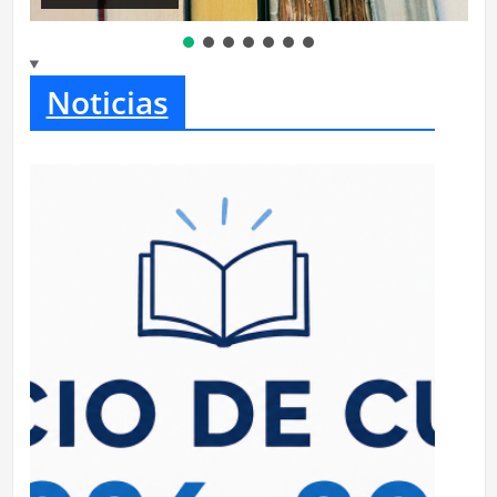
Noticias