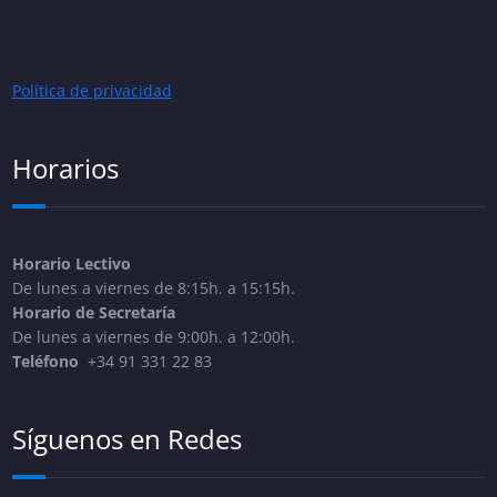
Política de privacidad
Horarios
Horario Lectivo
De lunes a viernes de 8:15h. a 15:15h.
Horario de Secretaría
De lunes a viernes de 9:00h. a 12:00h.
Teléfono
+34 91 331 22 83
Síguenos en Redes