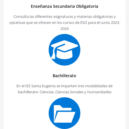
Enseñanza Secundaria Obligatoria
Consulta las diferentes asignaturas y materias obligatorias y
optativas que se ofrecen en los cursos de ESO para el curso 2023-
2024
Bachillerato
En el IES Santa Eugenia se imparten tres modalidades de
bachillerato: Ciencias, Ciencias Sociales y Humanidades