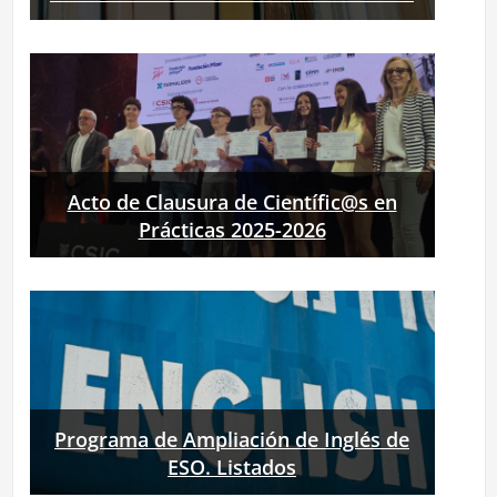
Acto de Clausura de Científic@s en
Prácticas 2025-2026
Programa de Ampliación de Inglés de
ESO. Listados