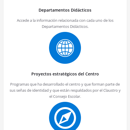
Departamentos Didácticos
Accede a la información relacionada con cada uno de los
Departamentos Didácticos.
Proyectos estratégicos del Centro
Programas que ha desarrollado el centro y que forman parte de
sus señas de identidad y que están respaldados por el Claustro y
el Consejo Escolar.