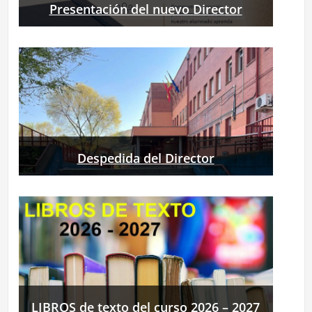
Presentación del nuevo Director
Despedida del Director
LIBROS de texto del curso 2026 – 2027