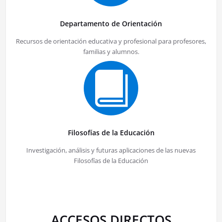
Departamento de Orientación
Recursos de orientación educativa y profesional para profesores,
familias y alumnos.
Filosofías de la Educación
Investigación, análisis y futuras aplicaciones de las nuevas
Filosofías de la Educación
ACCESOS DIRECTOS