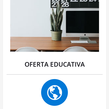
OFERTA EDUCATIVA