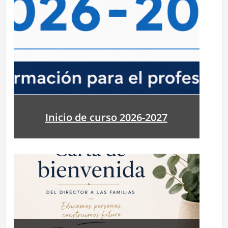
Inicio de curso 2026-2027