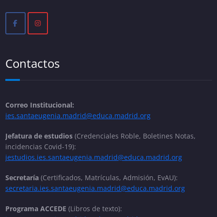
Contactos
Correo Institucional:
ies.santaeugenia.madrid@educa.madrid.org
Jefatura de estudios
(Credenciales Roble, Boletines Notas,
incidencias Covid-19):
jestudios.ies.santaeugenia.madrid@educa.madrid.org
Secretaría
(Certificados, Matrículas, Admisión, EvAU):
secretaria.ies.santaeugenia.madrid@educa.madrid.org
Programa ACCEDE
(Libros de texto):