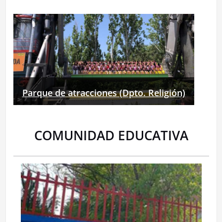
Parque de atracciones (Dpto. Religión)
COMUNIDAD EDUCATIVA